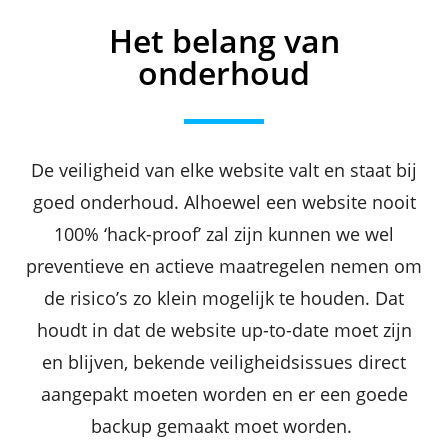
Het belang van
onderhoud
De veiligheid van elke website valt en staat bij
goed onderhoud. Alhoewel een website nooit
100% ‘hack-proof’ zal zijn kunnen we wel
preventieve en actieve maatregelen nemen om
de risico’s zo klein mogelijk te houden. Dat
houdt in dat de website up-to-date moet zijn
en blijven, bekende veiligheidsissues direct
aangepakt moeten worden en er een goede
backup gemaakt moet worden.