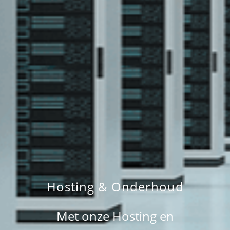
Hosting & Onderhoud
Met onze Hosting en