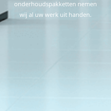
onderhoudspakketten nemen
wij al uw werk uit handen.